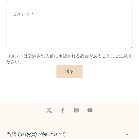
コメント
*
コメントは公開される前に承認される必要があることにご注意く
ださい。
送る
当店でのお買い物について