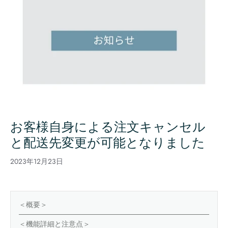
お客様自身による注文キャンセル
と配送先変更が可能となりました
2023年12月23日
＜概要＞
＜機能詳細と注意点＞