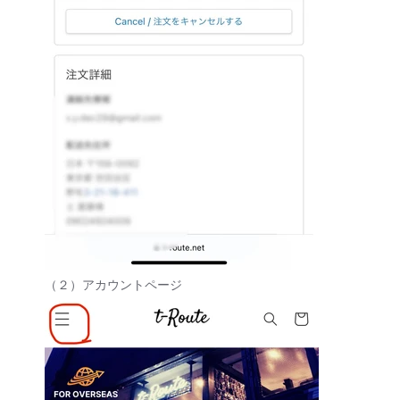
（２）アカウントページ