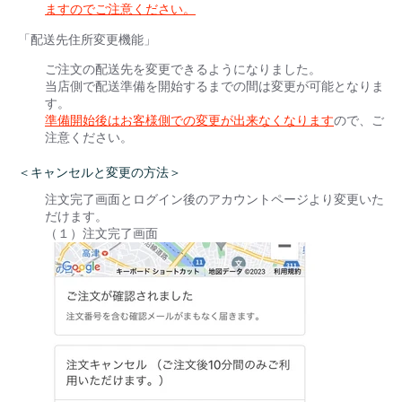
ますのでご注意ください。
「配送先住所変更機能」
ご注文の配送先を変更できるようになりました。
当店側で配送準備を開始するまでの間は変更が可能となりま
す。
準備開始後はお客様側での変更が出来なくなります
ので、ご
注意ください。
＜キャンセルと変更の方法＞
注文完了画面とログイン後のアカウントページより変更いた
だけます。
（１）注文完了画面