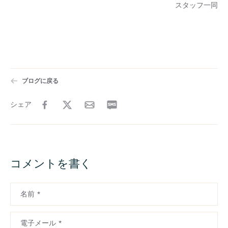
スタッフ一同
ブログに戻る
シェア
コメントを書く
名前
*
電子メール
*