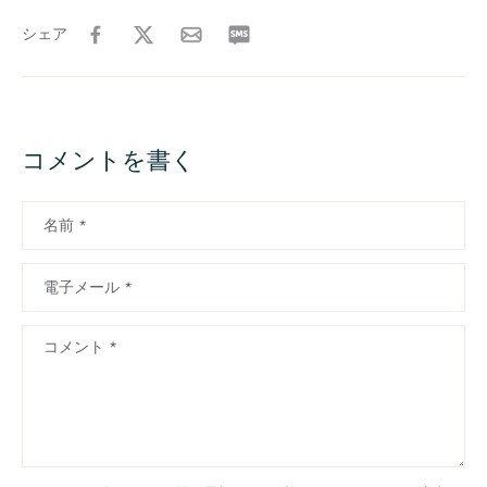
シェア
コメントを書く
名前
*
電子メール
*
コメント
*