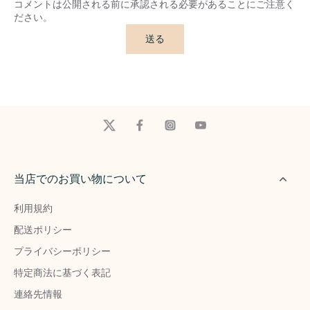
コメントは公開される前に承認される必要があることにご注意く
ださい。
送る
当店でのお買い物について
利用規約
配送ポリシー
プライバシーポリシー
特定商法に基づく表記
連絡先情報