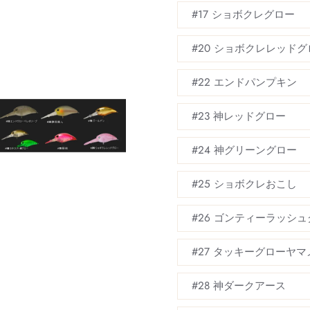
#17 ショボクレグロー
#20 ショボクレレッドグ
#22 エンドパンプキン
#23 神レッドグロー
#24 神グリーングロー
#25 ショボクレおこし
#26 ゴンティーラッシュ
#27 タッキーグローヤマ
#28 神ダークアース