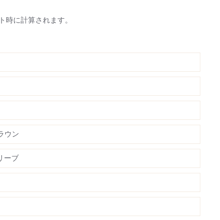
ト時に計算されます。
ラウン
リーブ