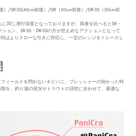
/SR-SS(40cm前後）/DR（50cm前後）/DR-SS（50cm前
-SSともに同じ潜行深度となっておりますが、両者を比べるとSR・
ション、SR-SS・DR-SSの方が控えめなアクションとなって
DR-SSはよりスローな引きに対応し、一定のレンジをトレースし
開
、フィールドを問わないキビパニ、プレッシャーの掛かった時
種類を、釣り場の状況やトラウトの活性に合わせて、最適な
。