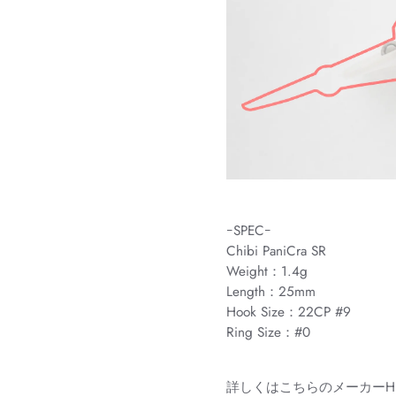
ｰSPECｰ
Chibi PaniCra SR
Weight：1.4g
Length：25mm
Hook Size：22CP #9
Ring Size：#0
詳しくはこちらのメーカーH