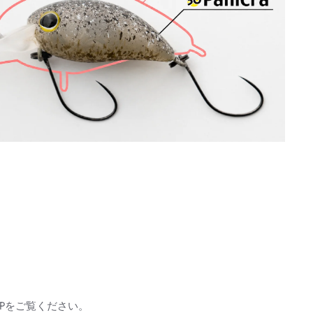
Pをご覧ください。