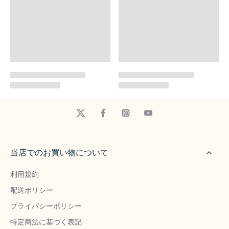
当店でのお買い物について
利用規約
配送ポリシー
プライバシーポリシー
特定商法に基づく表記