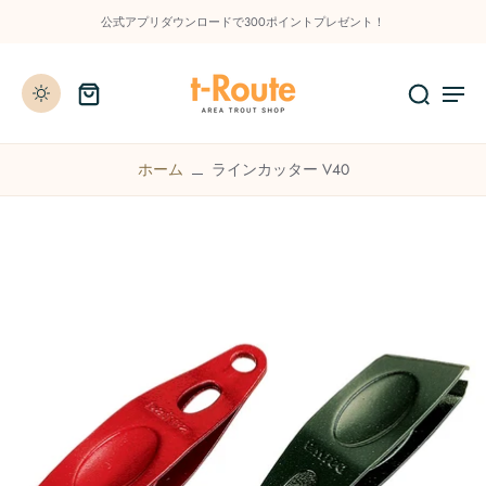
公式アプリダウンロードで300ポイントプレゼント！
ホーム
ラインカッター V40