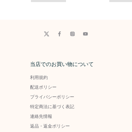
当店でのお買い物について
利用規約
配送ポリシー
プライバシーポリシー
特定商法に基づく表記
連絡先情報
返品・返金ポリシー