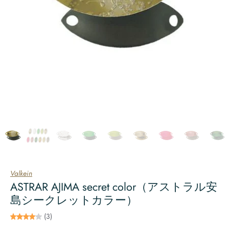
Valkein
ASTRAR AJIMA secret color（アストラル安
島シークレットカラー）
(3)