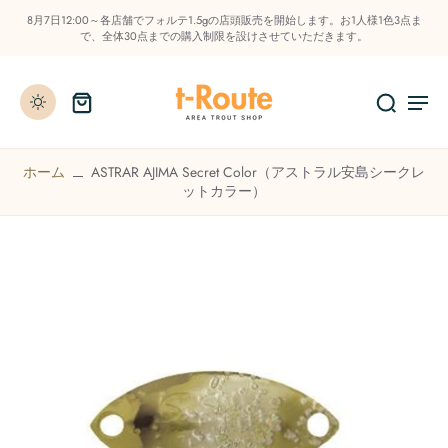
8月7日12:00～各店舗でフォルテ1.5gの店頭販売を開始します。お1人様1色3点ま
で、全体30点までの購入制限を設けさせていただきます。
ホーム
ASTRAR AJIMA Secret Color（アストラル安島シークレ
ットカラー）