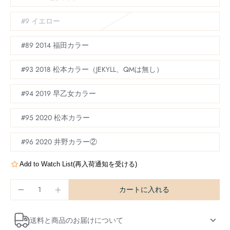
#9 イエロー
#89 2014 福田カラー
#93 2018 松本カラー（JEKYLL、QMは無し）
#94 2019 早乙女カラー
#95 2020 松本カラー
#96 2020 井野カラー②
Add to Watch List(再入荷通知を受ける)
カートに入れる
送料と商品のお届けについて