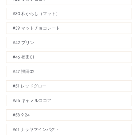
#30 和からし（マット）
#39 マットチョコレート
#42 プリン
#46 福田01
#47 福田02
#51 レッドグロー
#56 キャメルココア
#58 9.24
#61 ナラヤマインパクト