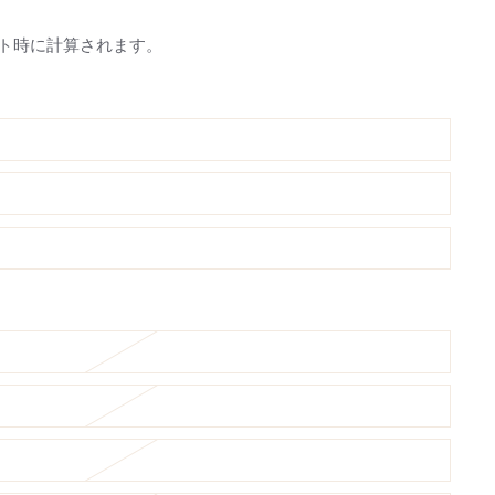
ト時に計算されます。