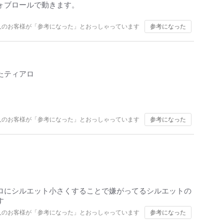
ォブロールで動きます。
人のお客様が「参考になった」とおっしゃっています
参考になった
たティアロ
人のお客様が「参考になった」とおっしゃっています
参考になった
ロにシルエット小さくすることで嫌がってるシルエットの
す
人のお客様が「参考になった」とおっしゃっています
参考になった