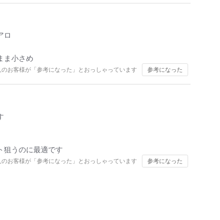
アロ
まま小さめ
人のお客様が「参考になった」とおっしゃっています
参考になった
す
ト狙うのに最適です
人のお客様が「参考になった」とおっしゃっています
参考になった