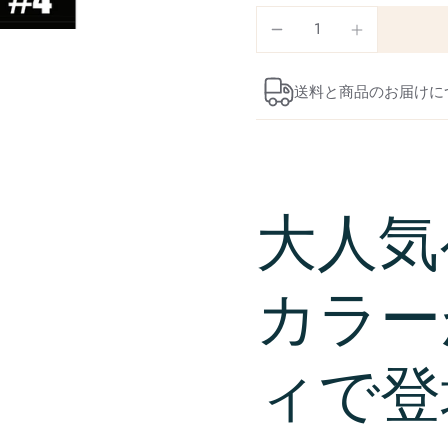
送料と商品のお届けに
大人気
カラー
ィで登