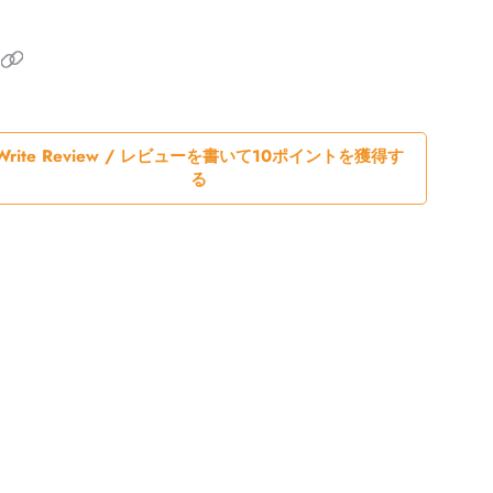
Write Review / レビューを書いて10ポイントを獲得す
る