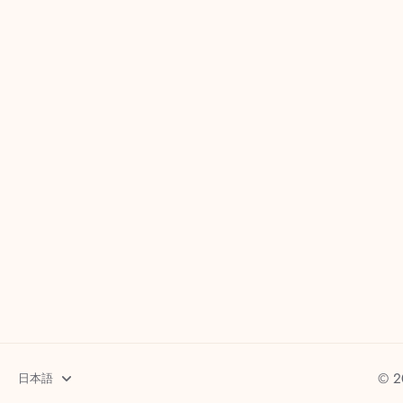
© 2
日本語