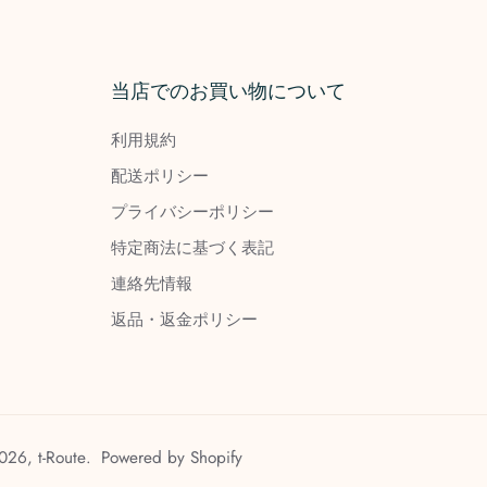
当店でのお買い物について
利用規約
配送ポリシー
プライバシーポリシー
特定商法に基づく表記
連絡先情報
返品・返金ポリシー
026,
t-Route
.
Powered by Shopify