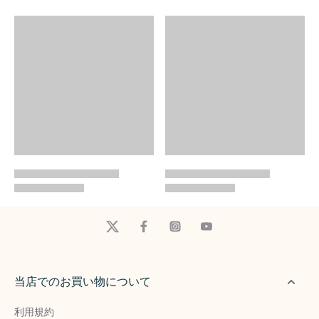
当店でのお買い物について
利用規約