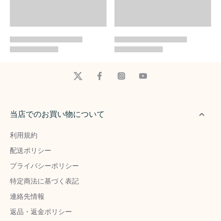
当店でのお買い物について
利用規約
配送ポリシー
プライバシーポリシー
特定商法に基づく表記
連絡先情報
返品・返金ポリシー