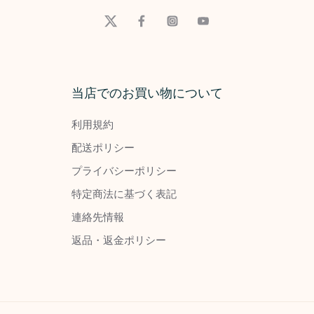
当店でのお買い物について
利用規約
配送ポリシー
プライバシーポリシー
特定商法に基づく表記
連絡先情報
返品・返金ポリシー