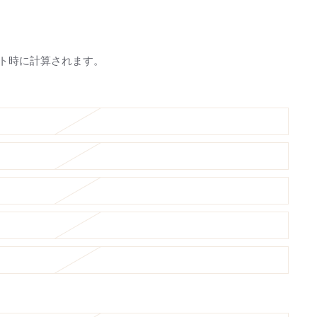
ト時に計算されます。