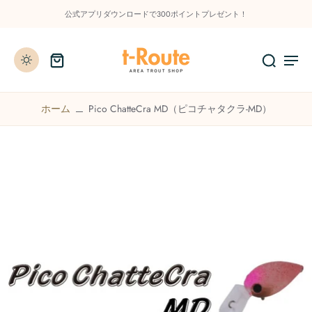
公式アプリダウンロードで300ポイントプレゼント！
ホーム
Pico ChatteCra MD（ピコチャタクラ-MD）