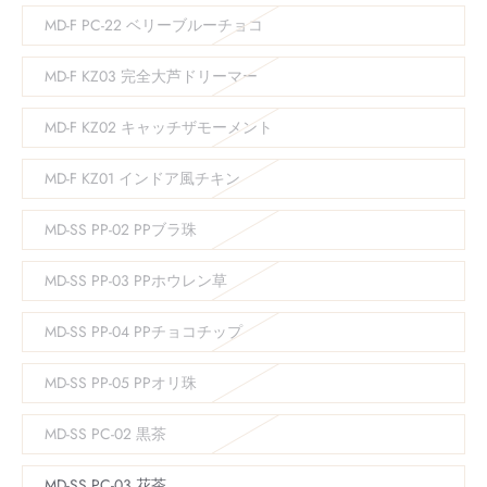
MD-F PC-22 ベリーブルーチョコ
MD-F KZ03 完全大芦ドリーマー
MD-F KZ02 キャッチザモーメント
MD-F KZ01 インドア風チキン
MD-SS PP-02 PPブラ珠
MD-SS PP-03 PPホウレン草
MD-SS PP-04 PPチョコチップ
MD-SS PP-05 PPオリ珠
MD-SS PC-02 黒茶
MD-SS PC-03 花茶