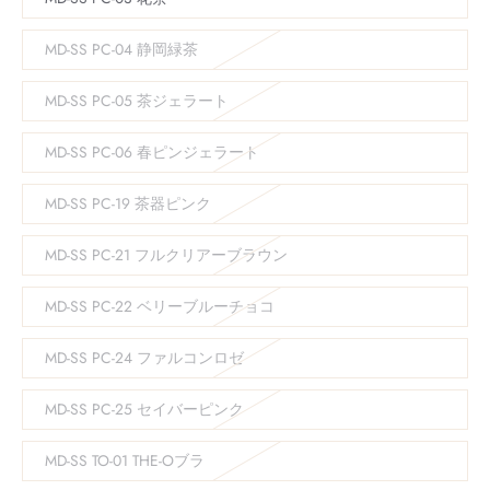
MD-SS PC-04 静岡緑茶
MD-SS PC-05 茶ジェラート
MD-SS PC-06 春ピンジェラート
MD-SS PC-19 茶器ピンク
MD-SS PC-21 フルクリアーブラウン
MD-SS PC-22 ベリーブルーチョコ
MD-SS PC-24 ファルコンロゼ
MD-SS PC-25 セイバーピンク
MD-SS TO-01 THE-Oブラ