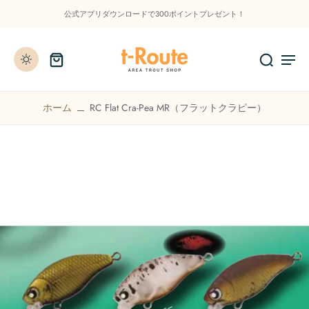
公式アプリダウンロードで300ポイントプレゼント！
ホーム
RC Flat Cra-Pea MR（フラットクラピー）