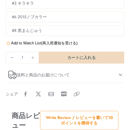
#3 キラキラ
#6 2015ノブカラー
#8 黒まんじゅう
Add to Watch List(再入荷通知を受ける)
カートに入れる
送料と商品のお届けについて
シェア
商品レビ
Write Review / レビューを書いて10
ュー
ポイントを獲得する