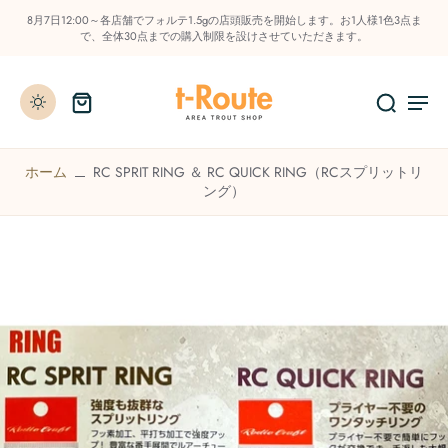
8月7日12:00～各店舗でフォルテ1.5gの店頭販売を開始します。お1人様1色3点ま
で、全体30点までの購入制限を設けさせていただきます。
ホーム
RC SPRIT RING ＆ RC QUICK RING（RCスプリットリ
ング）