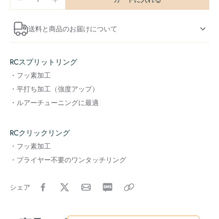
送料と商品のお届けについて
RCスプリットリング
・フッ素加工
・平打ち加工（強度アップ）
・ルアーチューニングに最適
RCクリックリング
・フッ素加工
・プライヤー不要のワンタッチリング
シェア