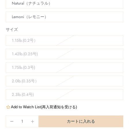
Natural（ナチュラル）
Lemoni（レモニー）
サイズ
1.15lb.(0.2号）
1.42lb.(0.25号)
1.75lb.(0.3号)
2.0lb.(0.35号）
2.3lb.(0.4号)
Add to Watch List(再入荷通知を受ける)
カートに入れる