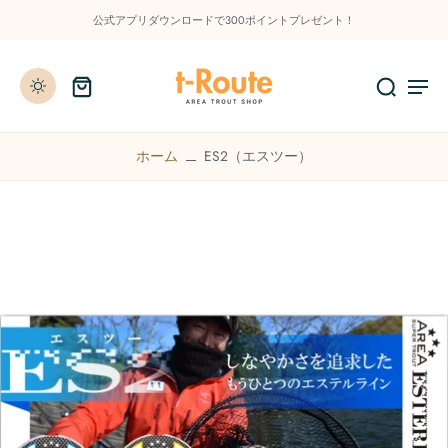
公式アプリダウンロードで300ポイントプレゼント！
ホーム
ES2（エスツー）