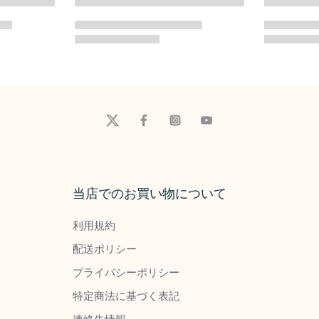
当店でのお買い物について
利用規約
配送ポリシー
プライバシーポリシー
特定商法に基づく表記