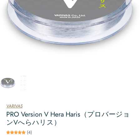
VARIVAS
PRO Version V Hera Haris（プロバージョ
ンVへらハリス）
(4)